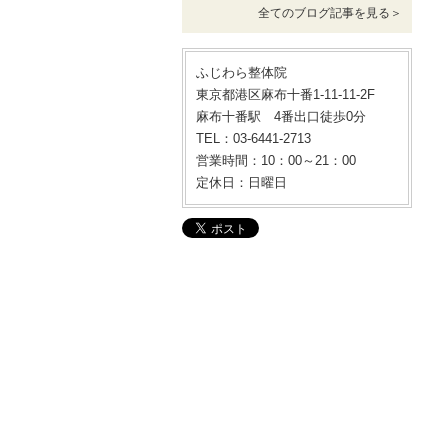
全てのブログ記事を見る＞
ふじわら整体院
東京都港区麻布十番1-11-11-2F
麻布十番駅 4番出口徒歩0分
TEL：03-6441-2713
営業時間：10：00～21：00
定休日：日曜日