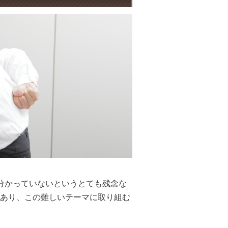
分かっていないというとても残念な
あり、この難しいテーマに取り組む