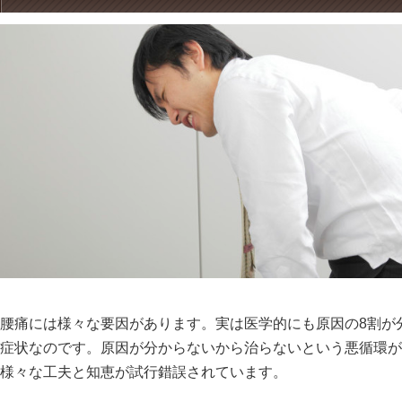
腰痛には様々な要因があります。実は医学的にも原因の8割が
症状なのです。原因が分からないから治らないという悪循環が
様々な工夫と知恵が試行錯誤されています。