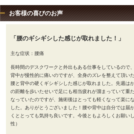
お客様の喜びのお声
「腰のギシギシした感じが取れました！」
主な症状：腰痛
長時間のデスクワークと外出もある仕事をしているので
背中が慢性的に痛いのですが、全身のズレを整えて頂い
腰と背中の硬くギシギシした感じが取れました。先週は
の距離を歩いたせいで足にも相当疲れが溜まっていて重
なっていたのですが、施術後はとっても軽くなって楽に
した。ありがとうございました！腰や背中は自分では届
くととっても気持ち良いです。今後ともよろしくお願いし
性）