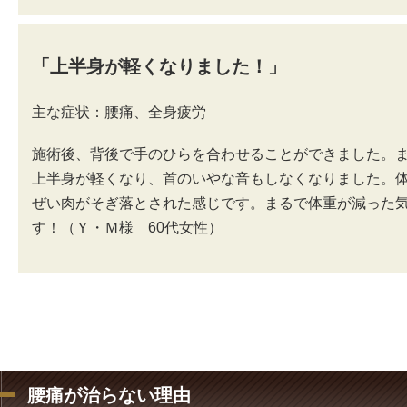
「上半身が軽くなりました！」
主な症状：腰痛、全身疲労
施術後、背後で手のひらを合わせることができました。
上半身が軽くなり、首のいやな音もしなくなりました。
ぜい肉がそぎ落とされた感じです。まるで体重が減った
す！（Ｙ・Ｍ様 60代女性）
腰痛が治らない理由