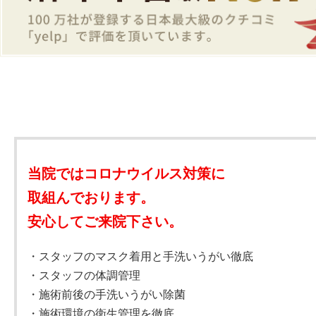
当院ではコロナウイルス対策に
取組んでおります。
安心してご来院下さい。
・スタッフのマスク着用と手洗いうがい徹底
・スタッフの体調管理
・施術前後の手洗いうがい除菌
・施術環境の衛生管理を徹底