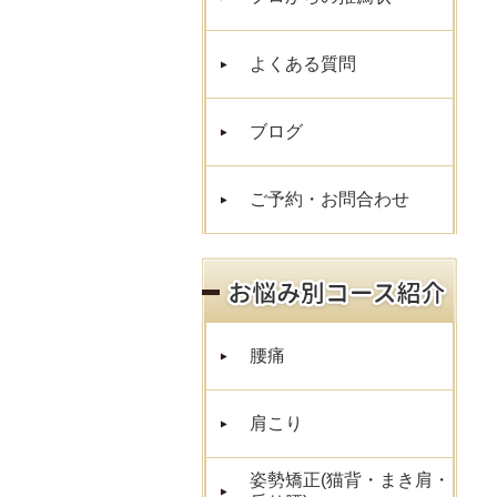
よくある質問
ブログ
ご予約・お問合わせ
腰痛
肩こり
姿勢矯正(猫背・まき肩・