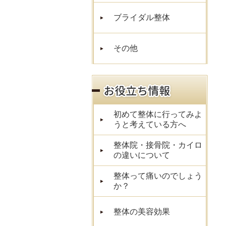
ブライダル整体
その他
初めて整体に行ってみよ
うと考えている方へ
整体院・接骨院・カイロ
の違いについて
整体って痛いのでしょう
か？
整体の美容効果