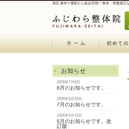
港区 麻布十番駅から徒歩30秒！整体・骨盤矯正
お知らせ
2026年7月9日
8月のお知らせです。
2026年5月25日
7月のお知らせです。
2026年5月11日
5月のお知らせです。改
訂版