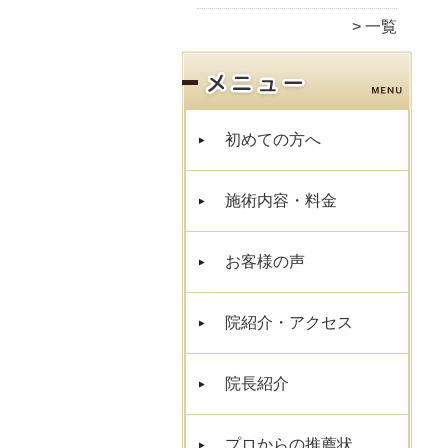
一覧
初めての方へ
施術内容・料金
お客様の声
院紹介・アクセス
院長紹介
プロからの推薦状