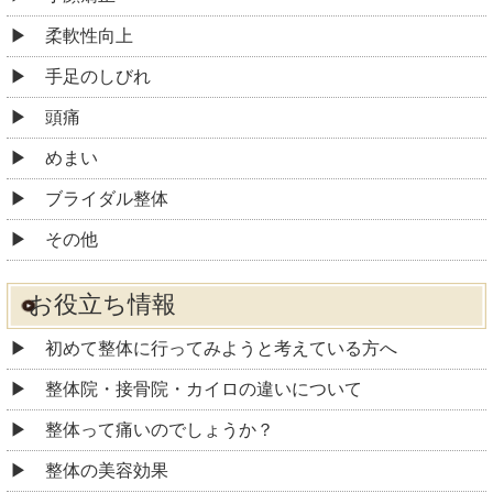
柔軟性向上
手足のしびれ
頭痛
めまい
ブライダル整体
その他
お役立ち情報
初めて整体に行ってみようと考えている方へ
整体院・接骨院・カイロの違いについて
整体って痛いのでしょうか？
整体の美容効果