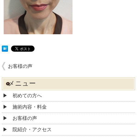
お客様の声
メニュー
初めての方へ
施術内容・料金
お客様の声
院紹介・アクセス