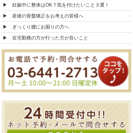
妊娠中に整体はOK？気を付けたいこと３選！
産後の骨盤矯正をお考えの皆様へ
ぎっくり腰にお困りの方へ
在宅勤務の方が行った方が良いこと