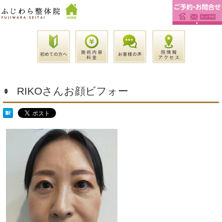
RIKOさんお顔ビフォー