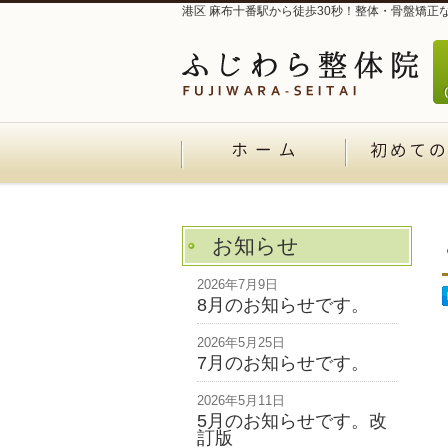
港区 麻布十番駅から徒歩30秒！整体・骨盤矯正
お知らせ
2026年7月9日
8月のお知らせです。
2026年5月25日
7月のお知らせです。
2026年5月11日
5月のお知らせです。改
訂版