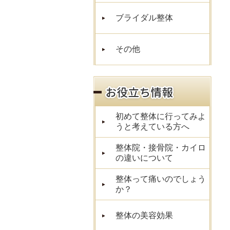
ブライダル整体
その他
初めて整体に行ってみよ
うと考えている方へ
整体院・接骨院・カイロ
の違いについて
整体って痛いのでしょう
か？
整体の美容効果