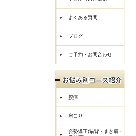
よくある質問
ブログ
ご予約・お問合わせ
腰痛
肩こり
姿勢矯正(猫背・まき肩・