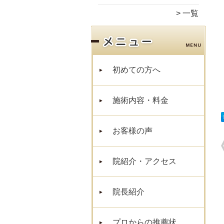
一覧
初めての方へ
施術内容・料金
お客様の声
院紹介・アクセス
院長紹介
プロからの推薦状