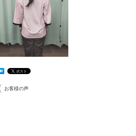
お客様の声