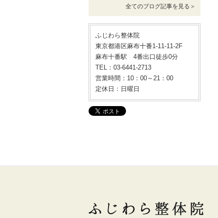
全てのブログ記事を見る＞
ふじわら整体院
東京都港区麻布十番1-11-11-2F
麻布十番駅 4番出口徒歩0分
TEL：03-6441-2713
営業時間：10：00～21：00
定休日：日曜日