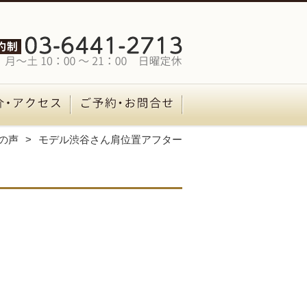
の声
モデル渋谷さん肩位置アフター