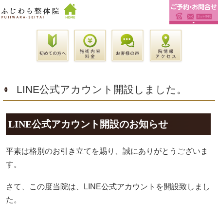
LINE公式アカウント開設しました。
LINE公式アカウント開設のお知らせ
平素は格別のお引き立てを賜り、誠にありがとうございま
す。
さて、この度当院は、LINE公式アカウントを開設致しまし
た。