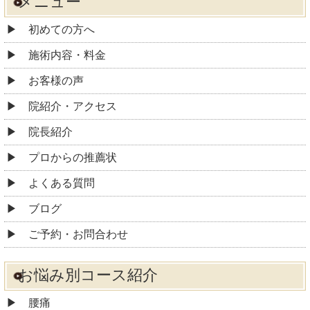
メニュー
初めての方へ
施術内容・料金
お客様の声
院紹介・アクセス
院長紹介
プロからの推薦状
よくある質問
ブログ
ご予約・お問合わせ
お悩み別コース紹介
腰痛