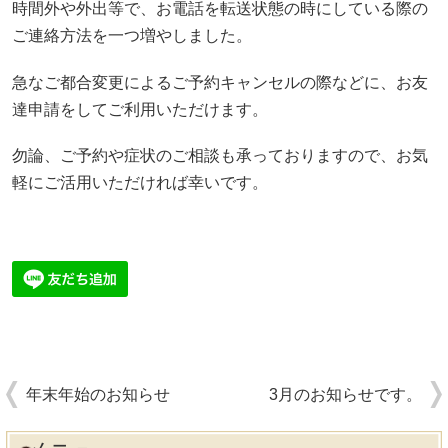
時間外や外出等で、お電話を転送状態の時にしている際の
ご連絡方法を一つ増やしました。
急なご都合変更によるご予約キャンセルの際などに、お友
達申請をしてご利用いただけます。
勿論、ご予約や症状のご相談も承っておりますので、お気
軽にご活用いただければ幸いです。
年末年始のお知らせ
3月のお知らせです。