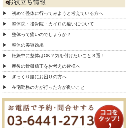
お役立ち情報
初めて整体に行ってみようと考えている方へ
整体院・接骨院・カイロの違いについて
整体って痛いのでしょうか？
整体の美容効果
妊娠中に整体はOK？気を付けたいこと３選！
産後の骨盤矯正をお考えの皆様へ
ぎっくり腰にお困りの方へ
在宅勤務の方が行った方が良いこと