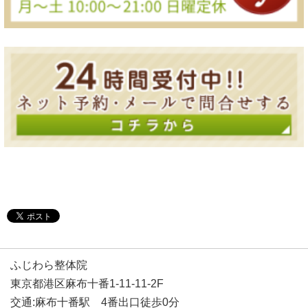
ふじわら整体院
東京都港区麻布十番1-11-11-2F
交通:麻布十番駅 4番出口徒歩0分