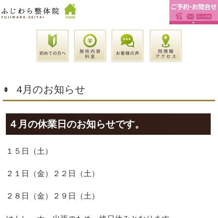
4月のお知らせ
４月の休業日のお知らせです。
１５日（土）
２１日（金）２２日（土）
２８日（金）２９日（土）