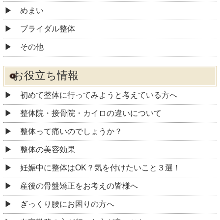
めまい
ブライダル整体
その他
お役立ち情報
初めて整体に行ってみようと考えている方へ
整体院・接骨院・カイロの違いについて
整体って痛いのでしょうか？
整体の美容効果
妊娠中に整体はOK？気を付けたいこと３選！
産後の骨盤矯正をお考えの皆様へ
ぎっくり腰にお困りの方へ