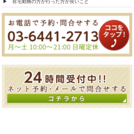
在宅勤務の方が行った方が良いこと