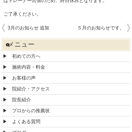
はトレーナー出張のため、終日休みとなります。
ご了承ください。
3月のお知らせ 追加
５月のお知らせです。
メニュー
初めての方へ
施術内容・料金
お客様の声
院紹介・アクセス
院長紹介
プロからの推薦状
よくある質問