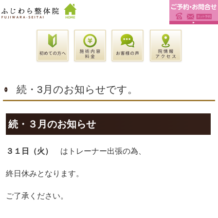
続・3月のお知らせです。
続・３月のお知らせ
３１日（火）
はトレーナー出張の為、
終日休みとなります。
ご了承ください。