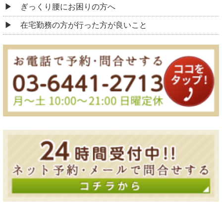
ぎっくり腰にお困りの方へ
在宅勤務の方が行った方が良いこと