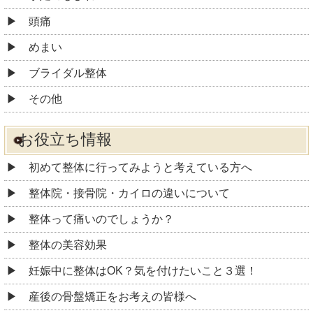
頭痛
めまい
ブライダル整体
その他
お役立ち情報
初めて整体に行ってみようと考えている方へ
整体院・接骨院・カイロの違いについて
整体って痛いのでしょうか？
整体の美容効果
妊娠中に整体はOK？気を付けたいこと３選！
産後の骨盤矯正をお考えの皆様へ