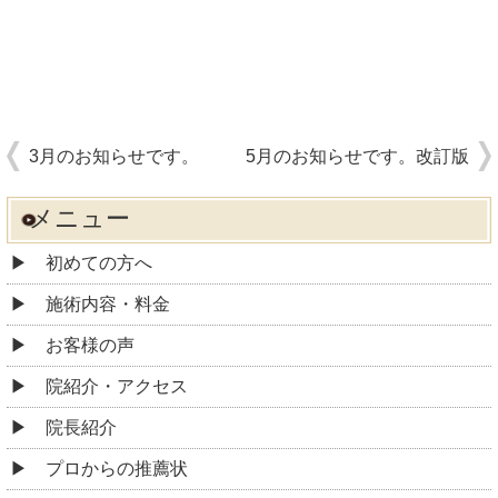
3月のお知らせです。
5月のお知らせです。改訂版
メニュー
初めての方へ
施術内容・料金
お客様の声
院紹介・アクセス
院長紹介
プロからの推薦状