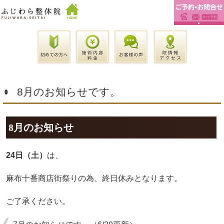
8月のお知らせです。
8月のお知らせ
24日（土）
は、
麻布十番商店街祭りの為、終日休みとなります。
ご了承ください。