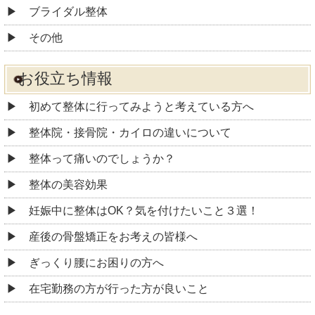
ブライダル整体
その他
お役立ち情報
初めて整体に行ってみようと考えている方へ
整体院・接骨院・カイロの違いについて
整体って痛いのでしょうか？
整体の美容効果
妊娠中に整体はOK？気を付けたいこと３選！
産後の骨盤矯正をお考えの皆様へ
ぎっくり腰にお困りの方へ
在宅勤務の方が行った方が良いこと