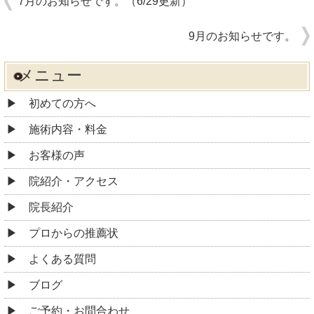
7月のお知らせです。（6/29更新）
9月のお知らせです。
メニュー
初めての方へ
施術内容・料金
お客様の声
院紹介・アクセス
院長紹介
プロからの推薦状
よくある質問
ブログ
ご予約・お問合わせ