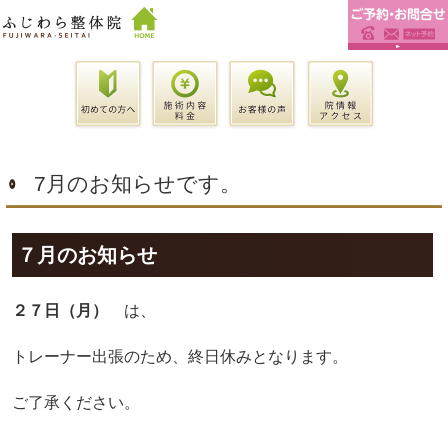
7月のお知らせです。
７月のお知らせ
２７日（月）
は、
トレーナー出張のため、終日休みとなります。
ご了承ください。