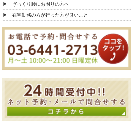
ぎっくり腰にお困りの方へ
在宅勤務の方が行った方が良いこと