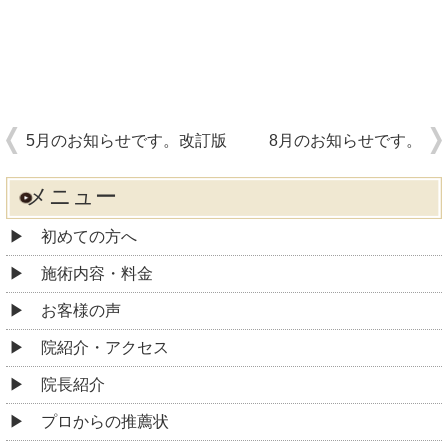
5月のお知らせです。改訂版
8月のお知らせです。
メニュー
初めての方へ
施術内容・料金
お客様の声
院紹介・アクセス
院長紹介
プロからの推薦状