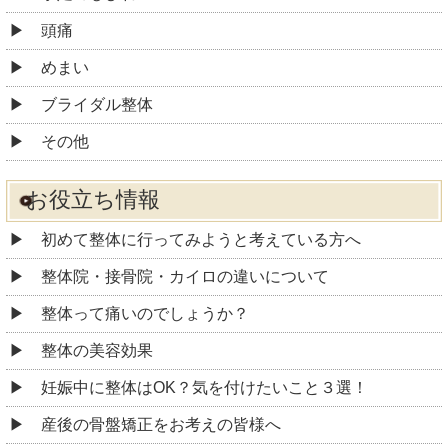
頭痛
めまい
ブライダル整体
その他
お役立ち情報
初めて整体に行ってみようと考えている方へ
整体院・接骨院・カイロの違いについて
整体って痛いのでしょうか？
整体の美容効果
妊娠中に整体はOK？気を付けたいこと３選！
産後の骨盤矯正をお考えの皆様へ