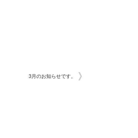
3月のお知らせです。