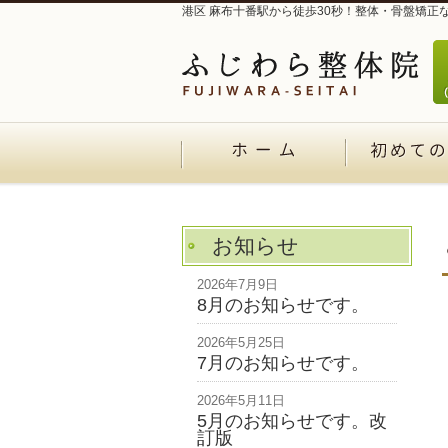
港区 麻布十番駅から徒歩30秒！整体・骨盤矯正
お知らせ
2026年7月9日
8月のお知らせです。
2026年5月25日
7月のお知らせです。
2026年5月11日
5月のお知らせです。改
訂版