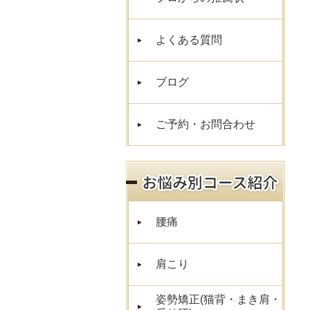
よくある質問
ブログ
ご予約・お問合わせ
腰痛
肩こり
姿勢矯正(猫背・まき肩・