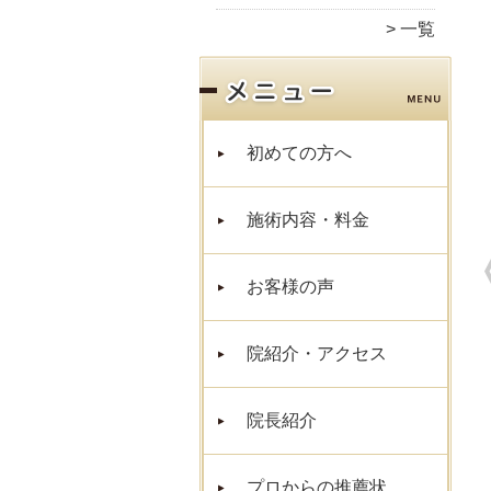
一覧
初めての方へ
施術内容・料金
お客様の声
院紹介・アクセス
院長紹介
プロからの推薦状