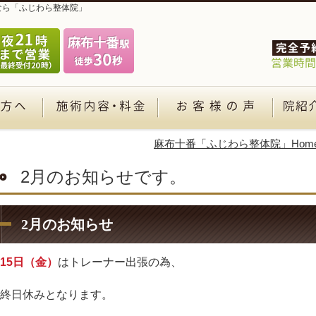
なら「ふじわら整体院」
麻布十番「ふじわら整体院」Hom
2月のお知らせです。
2月のお知らせ
15日（金）
はトレーナー出張の為、
終日休みとなります。