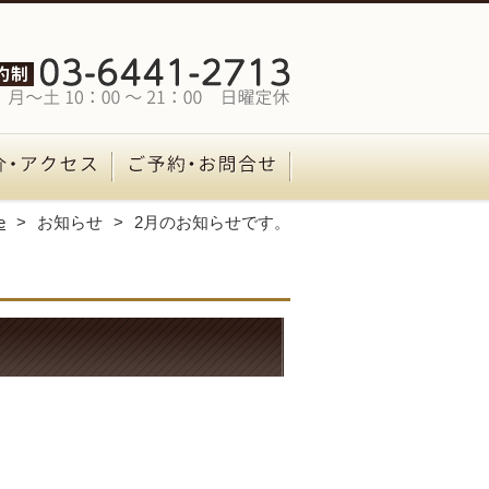
e
お知らせ
2月のお知らせです。