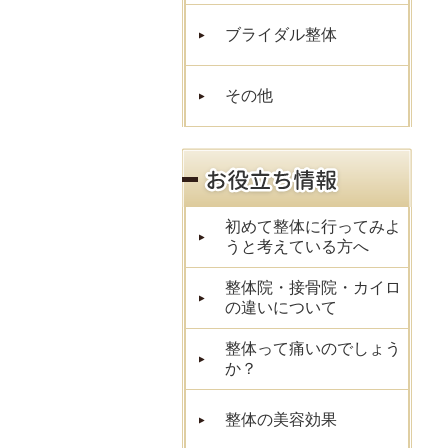
ブライダル整体
その他
初めて整体に行ってみよ
うと考えている方へ
整体院・接骨院・カイロ
の違いについて
整体って痛いのでしょう
か？
整体の美容効果