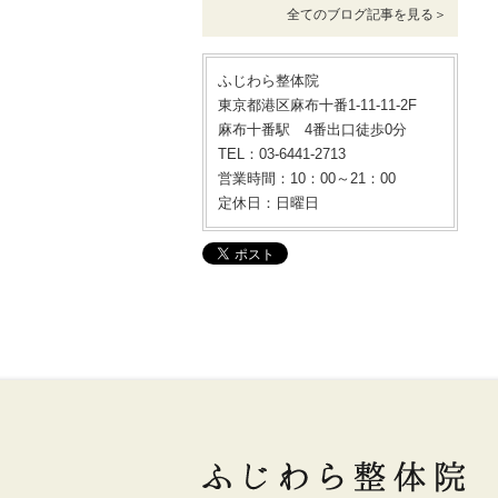
全てのブログ記事を見る＞
ふじわら整体院
東京都港区麻布十番1-11-11-2F
麻布十番駅 4番出口徒歩0分
TEL：03-6441-2713
営業時間：10：00～21：00
定休日：日曜日