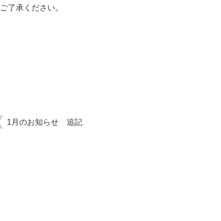
ご了承ください。
1月のお知らせ 追記