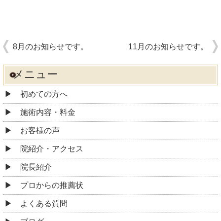
8月のお知らせです。
11月のお知らせです。
メニュー
初めての方へ
施術内容・料金
お客様の声
院紹介・アクセス
院長紹介
プロからの推薦状
よくある質問