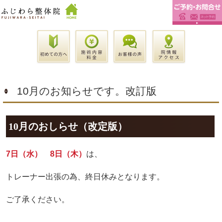
10月のお知らせです。改訂版
10月のおしらせ（改定版）
7日（水） 8日（木）
は、
トレーナー出張の為、終日休みとなります。
ご了承ください。