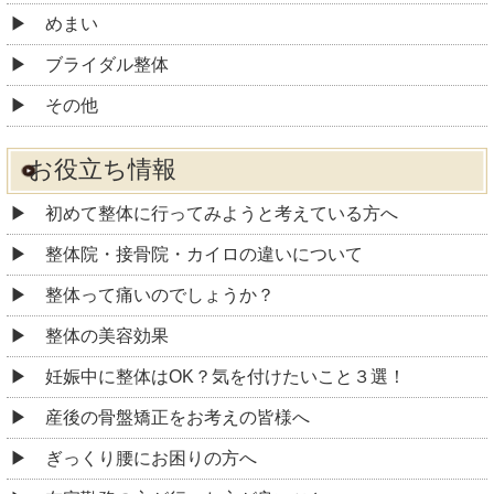
めまい
ブライダル整体
その他
お役立ち情報
初めて整体に行ってみようと考えている方へ
整体院・接骨院・カイロの違いについて
整体って痛いのでしょうか？
整体の美容効果
妊娠中に整体はOK？気を付けたいこと３選！
産後の骨盤矯正をお考えの皆様へ
ぎっくり腰にお困りの方へ