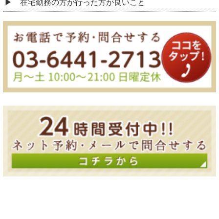
在宅勤務の方が行った方が良いこと