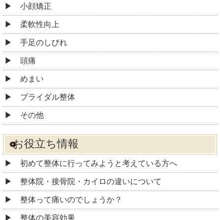
小顔矯正
柔軟性向上
手足のしびれ
頭痛
めまい
ブライダル整体
その他
お役立ち情報
初めて整体に行ってみようと考えている方へ
整体院・接骨院・カイロの違いについて
整体って痛いのでしょうか？
整体の美容効果