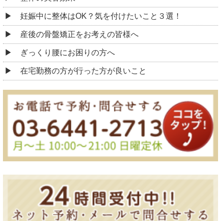
妊娠中に整体はOK？気を付けたいこと３選！
産後の骨盤矯正をお考えの皆様へ
ぎっくり腰にお困りの方へ
在宅勤務の方が行った方が良いこと