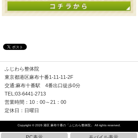
ふじわら整体院
東京都港区麻布十番1-11-11-2F
交通:麻布十番駅 4番出口徒歩0分
TEL:03-6441-2713
営業時間：10：00～21：00
定休日：日曜日
Copyright © 2026
港区 麻布十番の「ふじわら整体院」
All rights reserved.
PC表示
モバイル表示