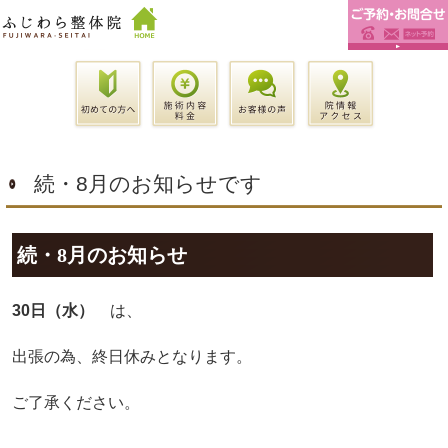
続・8月のお知らせです
続・8月のお知らせ
30日（水）
は、
出張の為、終日休みとなります。
ご了承ください。