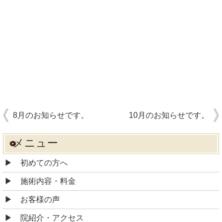
8月のお知らせです。
10月のお知らせです。
メニュー
初めての方へ
施術内容・料金
お客様の声
院紹介・アクセス