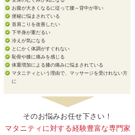
お腹が大きくなるに従って腰～背中が辛い
便秘に悩まされている
首肩こりを改善したい
下半身が重だるい
冷えが気になる
とにかく体調がすぐれない
恥骨や膝に痛みを感じる
体重増加による膝の痛みに悩まされている
マタニティという理由で、マッサージを受けれない方
に
そのお悩みお任せ下さい！
マタニティに対する経験豊富な専門家