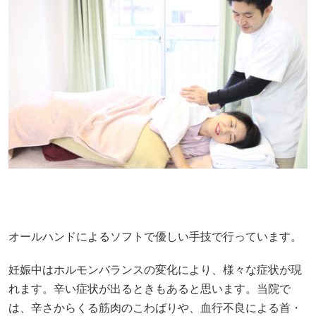
オールハンドによるソフトで優しい手技で行っています。
妊娠中はホルモンバランスの変化により、様々な症状が現
れます。辛い症状が出るときもあると思います。当院で
は、辛さからくる筋肉のこわばりや、血行不良による首・