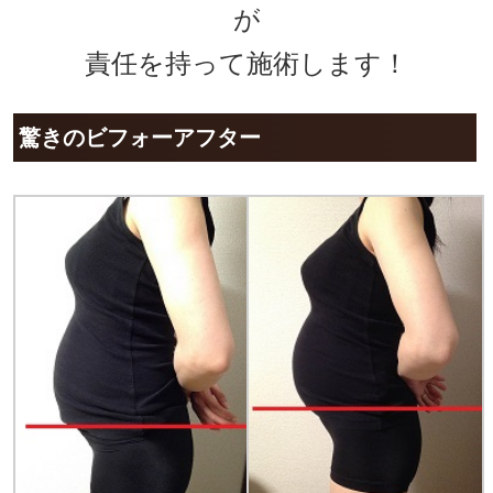
が
責任を持って施術します！
驚きのビフォーアフター