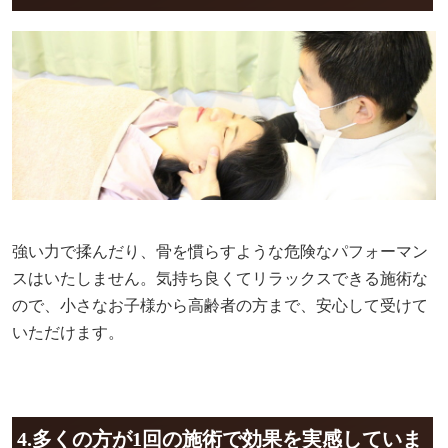
強い力で揉んだり、骨を慣らすような危険なパフォーマン
スはいたしません。気持ち良くてリラックスできる施術な
ので、小さなお子様から高齢者の方まで、安心して受けて
いただけます。
4.多くの方が1回の施術で効果を実感していま