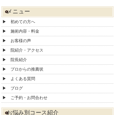
メニュー
初めての方へ
施術内容・料金
お客様の声
院紹介・アクセス
院長紹介
プロからの推薦状
よくある質問
ブログ
ご予約・お問合わせ
お悩み別コース紹介