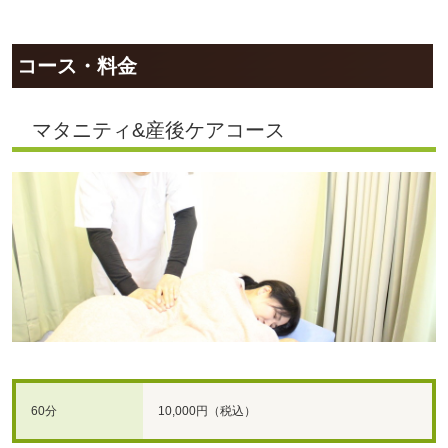
コース・料金
マタニティ&産後ケアコース
60分
10,000円（税込）