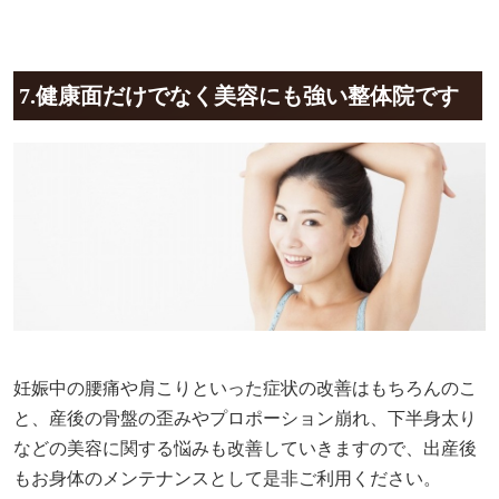
7.健康面だけでなく美容にも強い整体院です
妊娠中の腰痛や肩こりといった症状の改善はもちろんのこ
と、産後の骨盤の歪みやプロポーション崩れ、下半身太り
などの美容に関する悩みも改善していきますので、出産後
もお身体のメンテナンスとして是非ご利用ください。