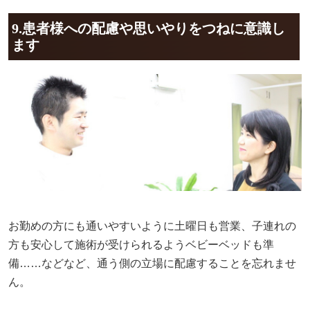
9.患者様への配慮や思いやりをつねに意識し
ます
お勤めの方にも通いやすいように土曜日も営業、子連れの
方も安心して施術が受けられるようベビーベッドも準
備……などなど、通う側の立場に配慮することを忘れませ
ん。