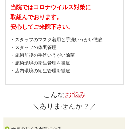
当院ではコロナウイルス対策に
取組んでおります。
安心してご来院下さい。
・スタッフのマスク着用と手洗いうがい徹底
・スタッフの体調管理
・施術前後の手洗いうがい除菌
・施術環境の衛生管理を徹底
・店内環境の衛生管理を徹底
こんな
お悩み
＼あり
ませんか？／
全身のむくみが気になる