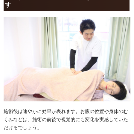
す
施術後は速やかに効果が表れます。お腹の位置や身体のむ
くみなどは、施術の前後で視覚的にも変化を実感していた
だけるでしょう。