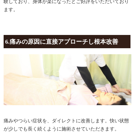
験しており、身体が楽になったとご好評をいただいており
ます。
6.痛みの原因に直接アプローチし根本改善
痛みやつらい症状を、ダイレクトに改善します。快い状態
が少しでも長く続くように施術させていただきます。