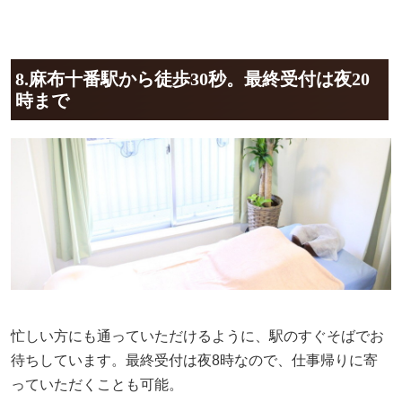
8.麻布十番駅から徒歩30秒。最終受付は夜20
時まで
忙しい方にも通っていただけるように、駅のすぐそばでお
待ちしています。最終受付は夜8時なので、仕事帰りに寄
っていただくことも可能。