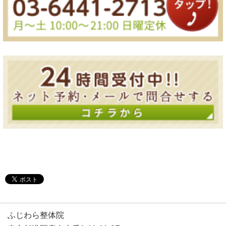
ふじわら整体院