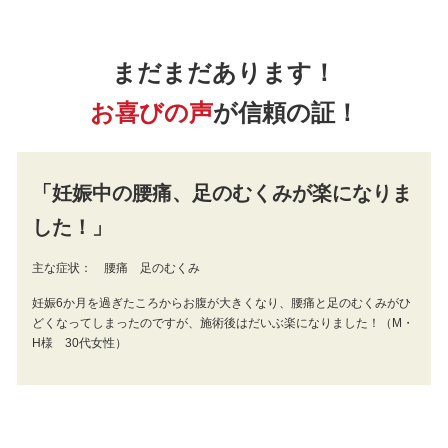
まだまだあります！
お喜びの声
が
信頼の証！
「妊娠中の腰痛、足のむくみが楽になりま
した！」
主な症状： 腰痛 足のむくみ
妊娠6か月を過ぎたころからお腹が大きくなり、腰痛と足のむくみがひ
どくなってしまったのですが、施術後はだいぶ楽になりました！（M・
H様 30代女性）