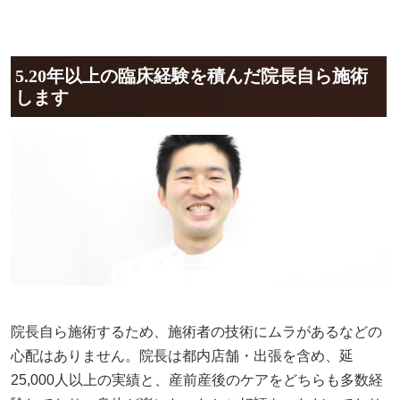
5.20年以上の臨床経験を積んだ院長自ら施術
します
院長自ら施術するため、施術者の技術にムラがあるなどの
心配はありません。院長は都内店舗・出張を含め、延
25,000人以上の実績と、産前産後のケアをどちらも多数経