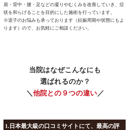
肩・背中・腰・足などの凝りやむくみを改善していき、症
状を和らげることを目的にした施術を行っています。
※逆子のお悩みも承っております（妊娠周期や状態にもよ
ります）ので、お気軽にご相談ください。
当院はなぜこんなにも
選ばれるのか？
＼
他院との９つの違い
／
1.日本最大級の口コミサイトにて、最高の評