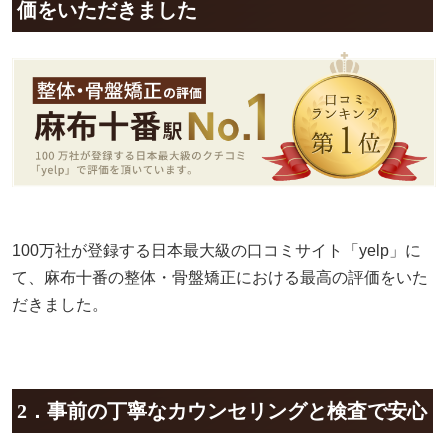
価をいただきました
100万社が登録する日本最大級の口コミサイト「yelp」に
て、麻布十番の整体・骨盤矯正における最高の評価をいた
だきました。
2．事前の丁寧なカウンセリングと検査で安心