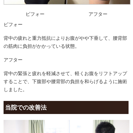
ビフォー
アフター
ビフォー
背中の疲れと重力抵抗によりお腹がやや下垂して、腰背部
の筋肉に負担がかかっている状態。
アフター
背中の緊張と疲れを軽減させて、軽くお腹をリフトアップ
することで、下腹部や腰背部の負担を和らげるように施術
しました。
当院での改善法