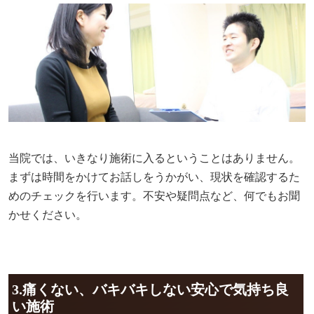
当院では、いきなり施術に入るということはありません。
まずは時間をかけてお話しをうかがい、現状を確認するた
めのチェックを行います。不安や疑問点など、何でもお聞
かせください。
3.痛くない、バキバキしない安心で気持ち良
い施術