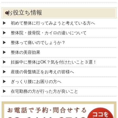
お役立ち情報
初めて整体に行ってみようと考えている方へ
整体院・接骨院・カイロの違いについて
整体って痛いのでしょうか？
整体の美容効果
妊娠中に整体はOK？気を付けたいこと３選！
産後の骨盤矯正をお考えの皆様へ
ぎっくり腰にお困りの方へ
在宅勤務の方が行った方が良いこと